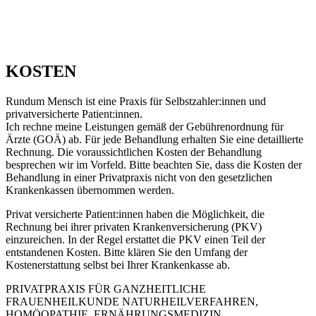
KOSTEN
Rundum Mensch ist eine Praxis für Selbstzahler:innen und
privatversicherte Patient:innen.
Ich rechne meine Leistungen gemäß der Gebührenordnung für
Ärzte (GOÄ) ab. Für jede Behandlung erhalten Sie eine detaillierte
Rechnung. Die voraussichtlichen Kosten der Behandlung
besprechen wir im Vorfeld. Bitte beachten Sie, dass die Kosten der
Behandlung in einer Privatpraxis nicht von den gesetzlichen
Krankenkassen übernommen werden.
Privat versicherte Patient:innen haben die Möglichkeit, die
Rechnung bei ihrer privaten Krankenversicherung (PKV)
einzureichen. In der Regel erstattet die PKV einen Teil der
entstandenen Kosten. Bitte klären Sie den Umfang der
Kostenerstattung selbst bei Ihrer Krankenkasse ab.
PRIVATPRAXIS FÜR GANZHEITLICHE
FRAUENHEILKUNDE NATURHEILVERFAHREN,
HOMÖOPATHIE, ERNÄHRUNGSMEDIZIN