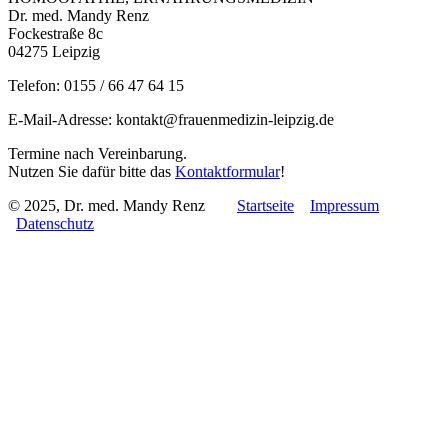
Dr. med. Mandy Renz
Fockestraße 8c
04275 Leipzig
Telefon: 0155 / 66 47 64 15
E-Mail-Adresse: kontakt@frauenmedizin-leipzig.de
Termine nach Vereinbarung.
Nutzen Sie dafür bitte das
Kontaktformular
!
© 2025, Dr. med. Mandy Renz
Startseite
Impressum
Datenschutz