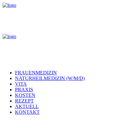
FRAUENMEDIZIN
NATURHEILMEDIZIN (W/M/D)
VITA
PRAXIS
KOSTEN
REZEPT
AKTUELL
KONTAKT